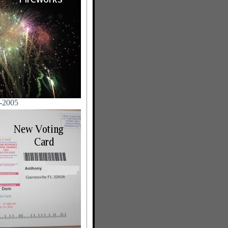
-2005