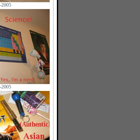
-2005
-2005