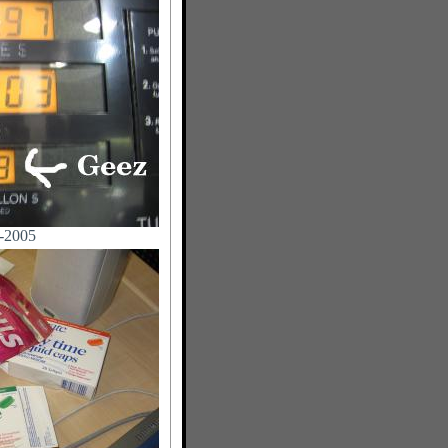
-2005